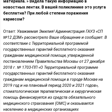
материала. » Видела такую информацию в
новостных лентах. В вашей поликлинике это услуга
бесплатна? При любой степени поражения
кариесом?
Ответ:
Уважаемая Эмилия! Администрация ГАУЗ «СП
№12 ДЗМ» рассмотрело Ваше обращение и сообщает. В
соответствии с Территориальной программой
государственных гарантий бесплатного оказания
гражданам медицинской помощи, утвержденной
постановлением Правительства Москвы от 27 декабря
2018 г. № 1703-ПП «О Территориальной программе
государственных гарантий бесплатного оказания
гражданам медицинской помощи в городе Москве на
2019 год и на плановый период 2020 и 2021 годов»,
стоматологическая терапевтическая и хирургическая
помощь финансируется из средств обязательного
медицинского страхования (ОМС) и оказывается
населению в медицинских организациях