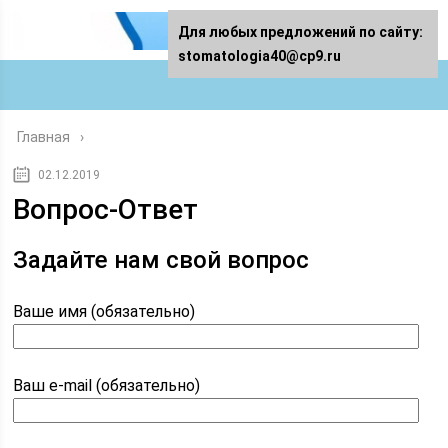
Для любых предложений по сайту:
stomatologia40@cp9.ru
Главная
02.12.2019
Вопрос-Ответ
Задайте нам свой вопрос
Ваше имя (обязательно)
Ваш e-mail (обязательно)