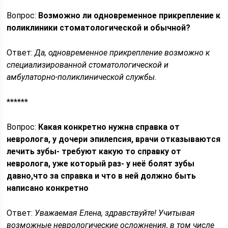
Вопрос:
Возможно ли одновременное прикрепление к
поликлиники стоматологической и обычной?
Ответ:
Да, одновременное прикрепление возможно к
специализированной стоматологической и
амбулаторно-поликлинической службы.
******
Вопрос:
Какая конкретно нужна справка от
невролога, у дочери эпилепсия, врачи отказываются
лечить зубы- требуют какую то справку от
невролога, уже который раз- у неё болят зубы
давно,что за справка и что в ней должно быть
написано конкретно
Ответ:
Уважаемая Елена, здравствуйте! Учитывая
возможные неврологические осложнения, в том числе