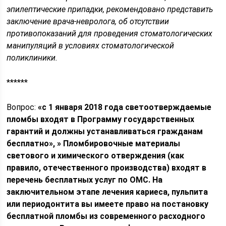
эпилептические припадки, рекомендовано представить
заключение врача-невролога, об отсутствии
противопоказаний для проведения стоматологических
манипуляций в условиях стоматологической
поликлиники.
******
Вопрос:
«с 1 января 2018 года светоотверждаемые
пломбы входят в Программу государственных
гарантий и должны устанавливаться гражданам
бесплатно», » Пломбировочные материалы
светового и химического отверждения (как
правило, отечественного производства) входят в
перечень бесплатных услуг по ОМС. На
заключительном этапе лечения кариеса, пульпита
или периодонтита вы имеете право на постановку
бесплатной пломбы из современного расходного