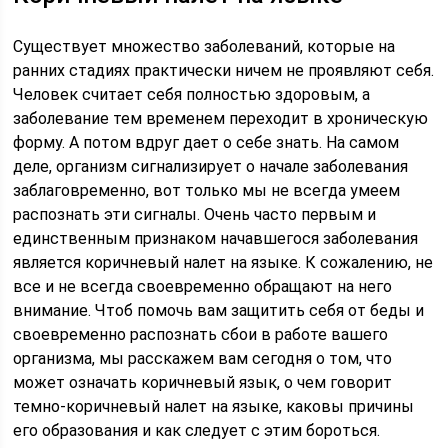
Существует множество заболеваний, которые на
ранних стадиях практически ничем не проявляют себя.
Человек считает себя полностью здоровым, а
заболевание тем временем переходит в хроническую
форму. А потом вдруг дает о себе знать. На самом
деле, организм сигнализирует о начале заболевания
заблаговременно, вот только мы не всегда умеем
распознать эти сигналы. Очень часто первым и
единственным признаком начавшегося заболевания
является коричневый налет на языке. К сожалению, не
все и не всегда своевременно обращают на него
внимание. Чтоб помочь вам защитить себя от беды и
своевременно распознать сбои в работе вашего
организма, мы расскажем вам сегодня о том, что
может означать коричневый язык, о чем говорит
темно-коричневый налет на языке, каковы причины
его образования и как следует с этим бороться.