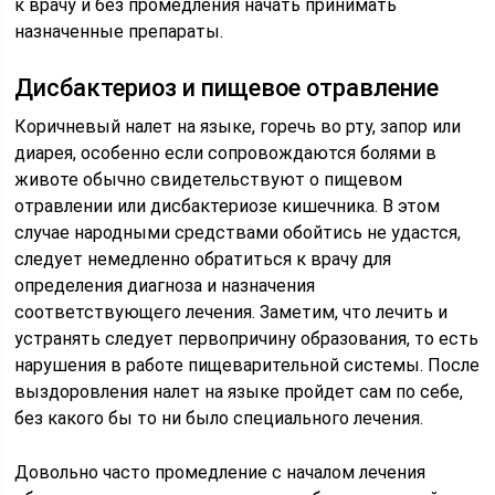
к врачу и без промедления начать принимать
назначенные препараты.
Дисбактериоз и пищевое отравление
Коричневый налет на языке, горечь во рту, запор или
диарея, особенно если сопровождаются болями в
животе обычно свидетельствуют о пищевом
отравлении или дисбактериозе кишечника. В этом
случае народными средствами обойтись не удастся,
следует немедленно обратиться к врачу для
определения диагноза и назначения
соответствующего лечения. Заметим, что лечить и
устранять следует первопричину образования, то есть
нарушения в работе пищеварительной системы. После
выздоровления налет на языке пройдет сам по себе,
без какого бы то ни было специального лечения.
Довольно часто промедление с началом лечения