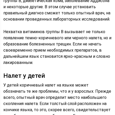
группы В, диабетическая кома, заболевание Аддисона
и некоторые другие. В этом случае установить
правильный диагноз сможет только опытный врач, на
основании проведенных лабораторных исследований.
Нехватка витаминов группы В вызывает не только
появление темно-коричневого или черного налета, но и
образование болезненных трещин. Если не начать
своевременно прием необходимых препаратов, в
дальнейшем язык становится ярко-красным и словно
лакированным.
Налет у детей
У детей коричневый налет на языке может
обозначать те же проблемы, что и у взрослых. Прежде
всего, опытный врач определит место наибольшего
скопления налета. Если толстый слой расположен на
кончике языка, то это, скорее всего, свидетельствует