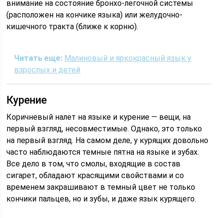
внимание на состояние бронхо-легочной системы
(расположен на кончике языка) или желудочно-
кишечного тракта (ближе к корню).
Читать еще:
Малиновый и яркокрасный язык у
взрослых и детей
Курение
Коричневый налет на языке и курение — вещи, на
первый взгляд, несовместимые. Однако, это только
на первый взгляд. На самом деле, у курящих довольно
часто наблюдаются темные пятна на языке и зубах.
Все дело в том, что смолы, входящие в состав
сигарет, обладают красящими свойствами и со
временем закрашивают в темный цвет не только
кончики пальцев, но и зубы, и даже язык курящего.