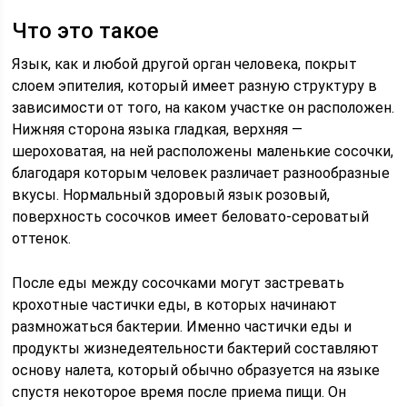
Что это такое
Язык, как и любой другой орган человека, покрыт
слоем эпителия, который имеет разную структуру в
зависимости от того, на каком участке он расположен.
Нижняя сторона языка гладкая, верхняя —
шероховатая, на ней расположены маленькие сосочки,
благодаря которым человек различает разнообразные
вкусы. Нормальный здоровый язык розовый,
поверхность сосочков имеет беловато-сероватый
оттенок.
После еды между сосочками могут застревать
крохотные частички еды, в которых начинают
размножаться бактерии. Именно частички еды и
продукты жизнедеятельности бактерий составляют
основу налета, который обычно образуется на языке
спустя некоторое время после приема пищи. Он