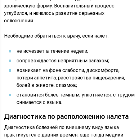
хроническую форму. Воспалительный процесс
углубился, и началось развитие серьезных
осложнений.
Необходимо обратиться к врачу, если налет:
не исчезает в течение недели;
сопровождается неприятным запахом;
возникает на фоне слабости, дискомфорта,
потери аппетита, расстройства пищеварения,
болей в животе, спазмов;
становится более темным, уплотняется, с трудом
снимается с языка.
Диагностика по расположению налета
Диагностика болезней по внешнему виду языка
практикуется с давних времен, еще тогда медики