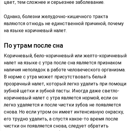
цвет, тем сложнее и серьезнее заболевание.
Однако, болезни желудочно-кишечного тракта
являются отнюдь не единственной причиной, почему
на языке коричневый налет.
По утрам после сна
Коричневый, бело-коричневый или желто-коричневый
налет на языке с утра после сна является признаком
наличия неполадок в работе человеческого организма.
В норме с утра может присутствовать белый
прозрачный налет, который легко удалить при помощи
зубной щетки и зубной пасты. Иногда даже светло-
коричневый налет с утра является нормой, если он
легко удаляется и после чистки зубов не появляется
снова. Но если утром он имеет интенсивную окраску,
его трудно удалить, а спустя какое-то время после
чистки он появляется снова, следует обратить