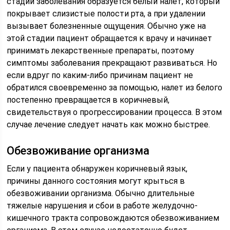
стадии заболевания образуется белый налет, который
покрывает слизистые полости рта, а при удалении
вызывает болезненные ощущения. Обычно уже на
этой стадии пациент обращается к врачу и начинает
принимать лекарственные препараты, поэтому
симптомы заболевания прекращают развиваться. Но
если вдруг по каким-либо причинам пациент не
обратился своевременно за помощью, налет из белого
постепенно превращается в коричневый,
свидетельствуя о прогрессировании процесса. В этом
случае лечение следует начать как можно быстрее.
Обезвоживание организма
Если у пациента обнаружен коричневый язык,
причины данного состояния могут крыться в
обезвоживании организма. Обычно длительные
тяжелые нарушения и сбои в работе желудочно-
кишечного тракта сопровождаются обезвоживанием