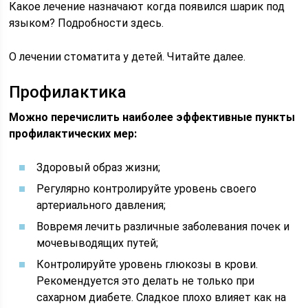
Какое лечение назначают когда появился шарик под
языком? Подробности здесь.
О лечении стоматита у детей. Читайте далее.
Профилактика
Можно перечислить наиболее эффективные пункты
профилактических мер:
Здоровый образ жизни;
Регулярно контролируйте уровень своего
артериального давления;
Вовремя лечить различные заболевания почек и
мочевыводящих путей;
Контролируйте уровень глюкозы в крови.
Рекомендуется это делать не только при
сахарном диабете. Сладкое плохо влияет как на