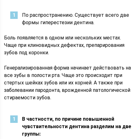
По распространению. Существует всего две
формы гиперестезии дентина.
Боль появляется в одном или нескольких местах.
Чаще при клиновидных дефектах, препарирования
зубов под коронки.
Генерализированная форма начинает действовать на
все зубы в полости рта. Чаще это происходит при
стертых шейках зубов или их корней. А также при
заболевании пародонта, врожденной патологической
стираемости зубов.
В частности, по причине повышенной
чувствительности дентина разделим на две
группы: