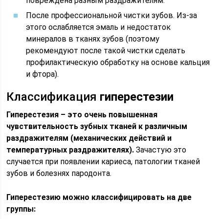
повреждена разным раздражителям.
После профессиональной чистки зубов. Из-за
этого ослабляется эмаль и недостаток
минералов в тканях зубов (поэтому
рекомендуют после такой чистки сделать
профилактическую обработку на основе кальция
и фтора).
Классификация
гиперестезии
Гиперестезия – это очень повышенная
чувствительность зубных тканей к различным
раздражителям (механических действий и
температурных раздражителях).
Зачастую это
случается при появлении кариеса, патологии тканей
зубов и болезнях пародонта.
Гиперестезию можно классифицировать на две
группы: