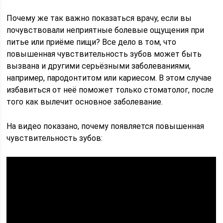
Почему же так важно показаться врачу, если вы
почувствовали неприятные болевые ощущения при
питье или приёме пищи? Все дело в том, что
повышенная чувствительность зубов может быть
вызвана и другими серьёзными заболеваниями,
например, пародонтитом или кариесом. В этом случае
избавиться от неё поможет только стоматолог, после
того как вылечит основное заболевание.
На видео показано, почему появляется повышенная
чувствительность зубов: