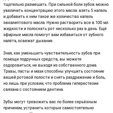
тщательно размешать. При сильной боли зубов можно
увеличить концентрацию этого масла: взять 5 капель
и добавить к ним такое же количество капель
эвкалиптового масла. Нужно растворить все в 100 мл
жидкости и полоскать рот несколько раз в день. Ещё
эфирные масла помогут вам избавиться от зубного
налёта, освежат дыхание.
Зная, как уменьшить чувствительность зубов при
помощи подручных средств, вы можете
оздоровиться, не выходя из собственного дома.
Травы, пасты и мази способны улучшить состояние
вашей ротовой полости и снять раздражение и боль,
но лишь при условии, что проблема гиперестезии
связана с состоянием дентина.
Зубы могут тревожить вас по более серьёзным
причинам, устранить которые самостоятельно