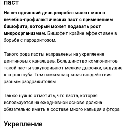
паст
На сегодняшний день разрабатывают много
лечебно-профилактических паст с применением
бишофита, который может подавать рост
микроорганизмам.
Бишофит крайне эффективен в
борьбе с пародонтозом.
Такого рода пасты направлены на укрепление
дентиновых канальцев. Большинство компонентов
такой пасты закупоривают мелкие дырочки, ведущие
к корню зуба. Тем самым закрывая воздействия
разным раздражителям.
Также нужно отметить, что паста, которая
используется на ежедневной основе должна
обязательно иметь в составе много кальция и фтора.
Укрепление