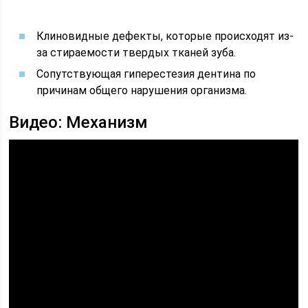
Клиновидные дефекты, которые происходят из-
за стираемости твердых тканей зуба.
Сопутствующая гиперестезия дентина по
причинам общего нарушения организма.
Видео: Механизм