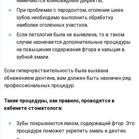
намечаются клиновидные дефекты;
При проблемах с пародонтом, оголении шеек
зубов необходимо выполнить обработку
наиболее оголенных участков.
Если патология была не выявлена, то в таком
случае назначается дополнительные процедуры
на повышения содержания фтора и кальция в
зубной эмали.
Если гиперчувствительность была вызвана
обнажением дентина, вам должен быть назначен ряд
профессиональных процедур.
Такие процедуры, как правило, проводятся в
кабинете стоматолога:
Зубы покрываются лаком, содержащий фтор. Это
процедура поможет укрепить эмаль и дентин.