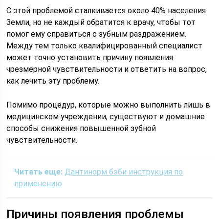
С этой проблемой сталкивается около 40% населения
Земли, но не каждый обратится к врачу, чтобы тот
помог ему справиться с зубным раздражением.
Между тем только квалифицированный специалист
может точно установить причину появления
чрезмерной чувствительности и ответить на вопрос,
как лечить эту проблему.
Помимо процедур, которые можно выполнить лишь в
медицинском учреждении, существуют и домашние
способы снижения повышенной зубной
чувствительности.
Читать еще:
Дантинорм бэби инструкция по
применению
Причины появления проблемы