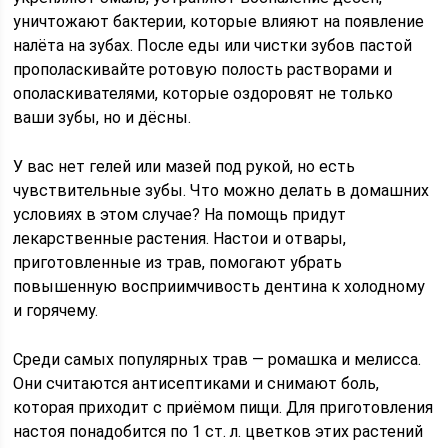
уничтожают бактерии, которые влияют на появление
налёта на зубах. После еды или чистки зубов пастой
прополаскивайте ротовую полость растворами и
ополаскивателями, которые оздоровят не только
ваши зубы, но и дёсны.
У вас нет гелей или мазей под рукой, но есть
чувствительные зубы. Что можно делать в домашних
условиях в этом случае? На помощь придут
лекарственные растения. Настои и отвары,
приготовленные из трав, помогают убрать
повышенную восприимчивость дентина к холодному
и горячему.
Среди самых популярных трав — ромашка и мелисса.
Они считаются антисептиками и снимают боль,
которая приходит с приёмом пищи. Для приготовления
настоя понадобится по 1 ст. л. цветков этих растений