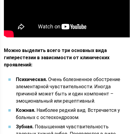
Можно выделить всего три основных вида
гиперестезии в зависимости от клинических
проявлений:
Психическая.
Очень болезненное обострение
элементарной чувствительности. Иногда
причиной может быть и один компонент –
эмоциональный или рецептивный.
Кожная.
Наиболее редкий вид. Встречается у
больных с остеохондрозом.
Зубная.
Повышенная чувствительность
твердых тканей зубов. Проявляется в виде