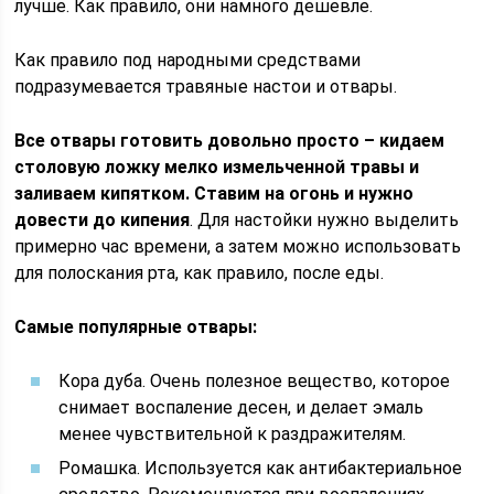
лучше. Как правило, они намного дешевле.
Как правило под народными средствами
подразумевается травяные настои и отвары.
Все отвары готовить довольно просто – кидаем
столовую ложку мелко измельченной травы и
заливаем кипятком. Ставим на огонь и нужно
довести до кипения
. Для настойки нужно выделить
примерно час времени, а затем можно использовать
для полоскания рта, как правило, после еды.
Самые популярные отвары:
Кора дуба. Очень полезное вещество, которое
снимает воспаление десен, и делает эмаль
менее чувствительной к раздражителям.
Ромашка. Используется как антибактериальное