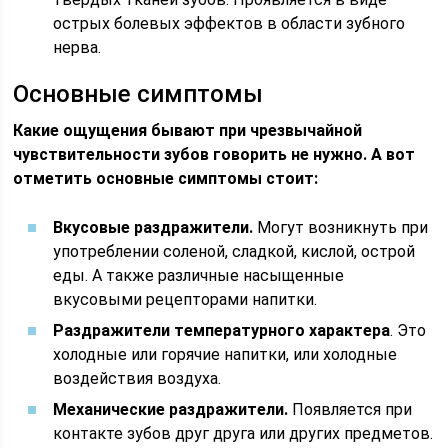
острых болевых эффектов в области зубного
нерва.
Основные симптомы
Какие ощущения бывают при чрезвычайной
чувствительности зубов говорить не нужно. А вот
отметить основные симптомы стоит:
Вкусовые раздражители.
Могут возникнуть при
употреблении соленой, сладкой, кислой, острой
еды. А также различные насыщенные
вкусовыми рецепторами напитки.
Раздражители температурного характера
. Это
холодные или горячие напитки, или холодные
воздействия воздуха.
Механические раздражители.
Появляется при
контакте зубов друг друга или других предметов.