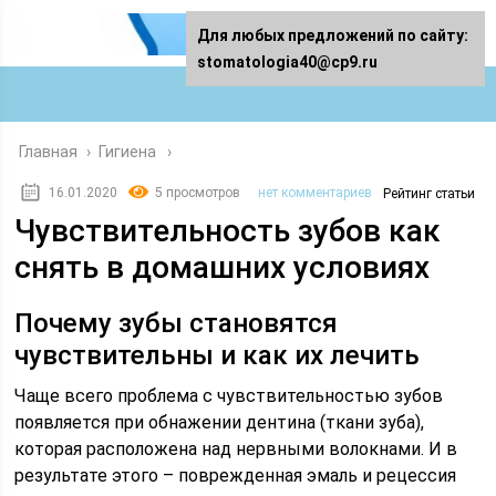
Для любых предложений по сайту:
stomatologia40@cp9.ru
Главная
›
Гигиена
16.01.2020
5 просмотров
нет комментариев
Рейтинг статьи
Чувствительность зубов как
снять в домашних условиях
Почему зубы становятся
чувствительны и как их лечить
Чаще всего проблема с чувствительностью зубов
появляется при обнажении дентина (ткани зуба),
которая расположена над нервными волокнами. И в
результате этого – поврежденная эмаль и рецессия