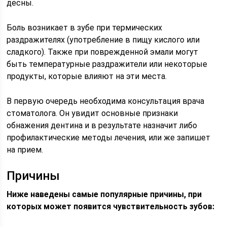
десны.
Боль возникает в зубе при термических
раздражителях (употребление в пищу кислого или
сладкого). Также при поврежденной эмали могут
быть температурные раздражители или некоторые
продукты, которые влияют на эти места.
В первую очередь необходима консультация врача
стоматолога. Он увидит основные признаки
обнажения дентина и в результате назначит либо
профилактические методы лечения, или же запишет
на прием.
Причины
Ниже наведены самые популярные причины, при
которых может появится чувствительность зубов: