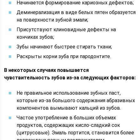
Начинается формирование кариозных дефектов;
Деминерализация в виде белых пятен образуется
на поверхности зубной эмали;
Присутствуют клиновидные дефекты на
кончиках зубов;
Зубы начинают быстрее стирать ткани;
Раскрыты корни зуба при пародонтите.
В некоторых случаях повышается
чувствительность зубов из-за следующих факторов:
Не правильное использование зубных паст,
которые из-за большого содержания абразивных
компонентов вымывают кальций из зубов.
Частое употребление в больших объемах
продуктов, содержащих кисло-сладкий сок
(цитрусовые). Эмаль портится, становится более