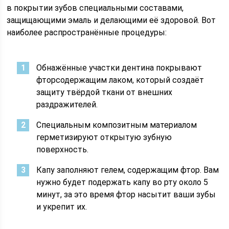
в покрытии зубов специальными составами,
защищающими эмаль и делающими её здоровой. Вот
наиболее распространённые процедуры:
Обнажённые участки дентина покрывают
фторсодержащим лаком, который создаёт
защиту твёрдой ткани от внешних
раздражителей.
Специальным композитным материалом
герметизируют открытую зубную
поверхность.
Капу заполняют гелем, содержащим фтор. Вам
нужно будет подержать капу во рту около 5
минут, за это время фтор насытит ваши зубы
и укрепит их.