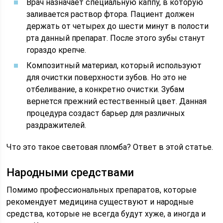
Врач назначает специальную каппу, в которую
заливается раствор фтора. Пациент должен
держать от четырех до шести минут в полости
рта данный препарат. После этого зубы станут
гораздо крепче.
Композитный материал, который используют
для очистки поверхности зубов. Но это не
отбеливание, а конкретно очистки. Зубам
вернется прежний естественный цвет. Данная
процедура создаст барьер для различных
раздражителей.
Что это такое световая пломба? Ответ в этой статье.
Народными средствами
Помимо профессиональных препаратов, которые
рекомендует медицина существуют и народные
средства, которые не всегда будут хуже, а иногда и