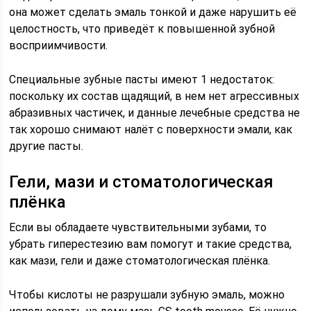
она может сделать эмаль тонкой и даже нарушить её
целостность, что приведёт к повышенной зубной
восприимчивости.
Специальные зубные пасты имеют 1 недостаток:
поскольку их состав щадящий, в нем нет агрессивных
абразивных частичек, и данные лечебные средства не
так хорошо снимают налёт с поверхности эмали, как
другие пасты.
Гели, мази и стоматологическая
плёнка
Если вы обладаете чувствительными зубами, то
убрать гиперестезию вам помогут и такие средства,
как мази, гели и даже стоматологическая плёнка.
Чтобы кислоты не разрушали зубную эмаль, можно