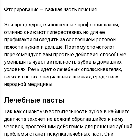
Фторирование — важная часть лечения
Эти процедуры, выполненные профессионалом,
отлично снижают гиперестезию, но для её
профилактики следить за состоянием ротовой
полости нужно и дальше. Поэтому стоматолог
порекомендует вам простые действия, способные
уменьшить чувствительность зубов в домашних
условиях. Речь идёт о лечебных ополаскивателях,
гелях и пастах, специальных плёнках, средствах
народной медицины.
Лечебные пасты
Так как снизить чувствительность зубов в кабинете
дантиста захочет не всякий обратившийся к нему
человек, простейшим действием для решения зубной
проблемы станет покупка лечебных паст. Они