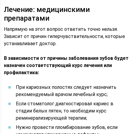
Лечение: медицинскими
препаратами
Напрямую на этот вопрос ответить точно нельзя.
Зависит от причин гиперчувствительности, которые
устанавливает доктор.
В зависимости от причины заболевания зубов будет
назначен соответствующий курс лечения или
профилактика:
При кариозных полостях следует назначить
рекомендуемый врачом лечебный курс;
Если стоматолог диагностировал кариес в
стадии белых пятен, то необходим курс
реминерализирующей терапии;
Нужно провести пломбирование зубов, если