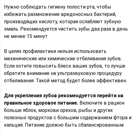
Нужно соблюдать гигиену полости рта, чтобы
избежать размножение вредоносных бактерий,
производящих кислоту, которая ослабляет зубную
эмаль. Рекомендуется чистить зубы два раза в день
не менее 15 минут.
В целях профилактики нельзя использовать
механические или химические отбеливания зубов.
Если хотите повысить блеск ваших зубов, то лучше
обратите внимание на ультразвуковую процедуру
отбеливания. Такой метод будет более эффективен.
Для укрепления зубов рекомендуется перейти на
правильное здоровое питание.
Включите в рацион
больше яблок, моркови орехов, рыбы и других
полезных продуктов с большим содержанием фтора и
кальция. Питание должно быть сбалансированным.