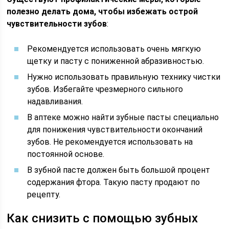
полезно делать дома, чтобы избежать острой
чувствительности зубов
:
Рекомендуется использовать очень мягкую
щетку и пасту с пониженной абразивностью.
Нужно использовать правильную технику чистки
зубов. Избегайте чрезмерного сильного
надавливания.
В аптеке можно найти зубные пасты специально
для понижения чувствительности окончаний
зубов. Не рекомендуется использовать на
постоянной основе.
В зубной пасте должен быть большой процент
содержания фтора. Такую пасту продают по
рецепту.
Как снизить с помощью зубных