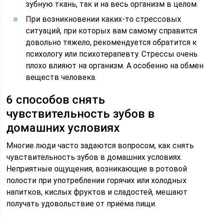
зубную ткань, так и на весь организм в целом.
При возникновении каких-то стрессовых
ситуаций, при которых вам самому справится
довольно тяжело, рекомендуется обратится к
психологу или психотерапевту. Стрессы очень
плохо влияют на организм. А особенно на обмен
веществ человека.
6 способов снять
чувствительность зубов в
домашних условиях
Многие люди часто задаются вопросом, как снять
чувствительность зубов в домашних условиях.
Неприятные ощущения, возникающие в ротовой
полости при употреблении горячих или холодных
напитков, кислых фруктов и сладостей, мешают
получать удовольствие от приёма пищи.