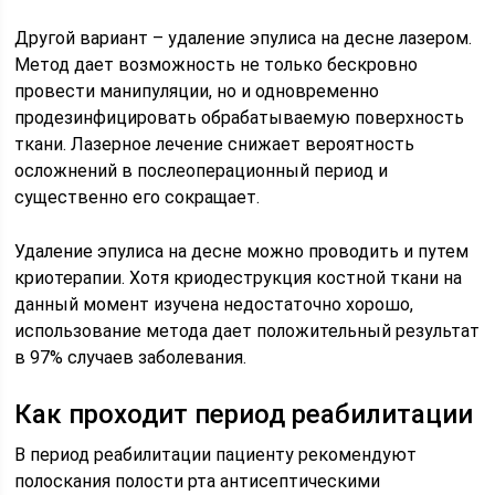
Другой вариант – удаление эпулиса на десне лазером.
Метод дает возможность не только бескровно
провести манипуляции, но и одновременно
продезинфицировать обрабатываемую поверхность
ткани. Лазерное лечение снижает вероятность
осложнений в послеоперационный период и
существенно его сокращает.
Удаление эпулиса на десне можно проводить и путем
криотерапии. Хотя криодеструкция костной ткани на
данный момент изучена недостаточно хорошо,
использование метода дает положительный результат
в 97% случаев заболевания.
Как проходит период реабилитации
В период реабилитации пациенту рекомендуют
полоскания полости рта антисептическими