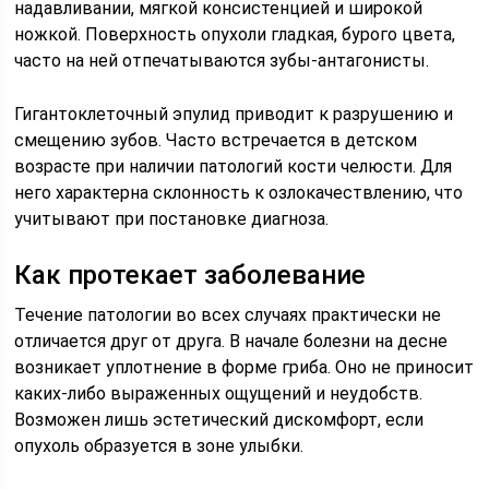
надавливании, мягкой консистенцией и широкой
ножкой. Поверхность опухоли гладкая, бурого цвета,
часто на ней отпечатываются зубы-антагонисты.
Гигантоклеточный эпулид приводит к разрушению и
смещению зубов. Часто встречается в детском
возрасте при наличии патологий кости челюсти. Для
него характерна склонность к озлокачествлению, что
учитывают при постановке диагноза.
Как протекает заболевание
Течение патологии во всех случаях практически не
отличается друг от друга. В начале болезни на десне
возникает уплотнение в форме гриба. Оно не приносит
каких-либо выраженных ощущений и неудобств.
Возможен лишь эстетический дискомфорт, если
опухоль образуется в зоне улыбки.