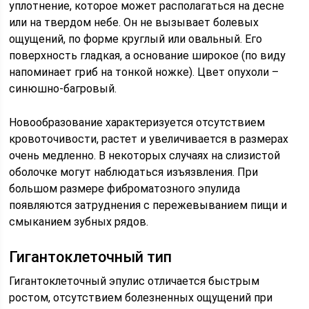
уплотнение, которое может располагаться на десне
или на твердом небе. Он не вызывает болевых
ощущений, по форме круглый или овальный. Его
поверхность гладкая, а основание широкое (по виду
напоминает гриб на тонкой ножке). Цвет опухоли –
синюшно-багровый.
Новообразование характеризуется отсутствием
кровоточивости, растет и увеличивается в размерах
очень медленно. В некоторых случаях на слизистой
оболочке могут наблюдаться изъязвления. При
большом размере фиброматозного эпулида
появляются затруднения с пережевыванием пищи и
смыканием зубных рядов.
Гигантоклеточный тип
Гигантоклеточный эпулис отличается быстрым
ростом, отсутствием болезненных ощущений при