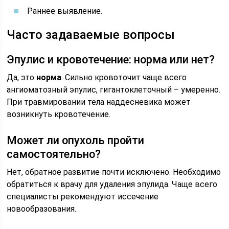
Раннее выявление.
Часто задаваемые вопросы
Эпулис и кровотечение: норма или нет?
Да, это
норма
. Сильно кровоточит чаще всего
ангиоматозный эпулис, гигантоклеточный – умеренно.
При травмировании тела наддесневика может
возникнуть кровотечение.
Может ли опухоль пройти
самостоятельно?
Нет, обратное развитие почти исключено. Необходимо
обратиться к врачу для удаления эпулида. Чаще всего
специалисты рекомендуют иссечение
новообразования.