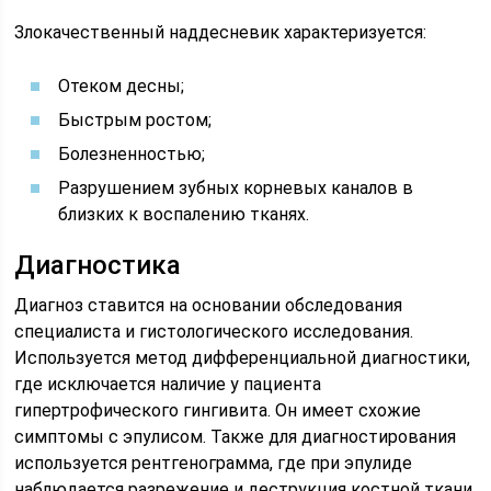
Злокачественный наддесневик характеризуется:
Отеком десны;
Быстрым ростом;
Болезненностью;
Разрушением зубных корневых каналов в
близких к воспалению тканях.
Диагностика
Диагноз ставится на основании обследования
специалиста и гистологического исследования.
Используется метод дифференциальной диагностики,
где исключается наличие у пациента
гипертрофического гингивита. Он имеет схожие
симптомы с эпулисом. Также для диагностирования
используется рентгенограмма, где при эпулиде
наблюдается разрежение и деструкция костной ткани