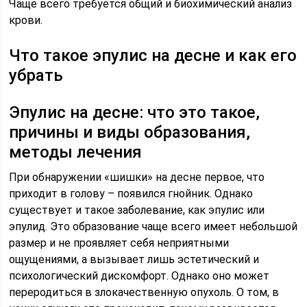
Чаще всего требуется общий и биохимический анализ
крови.
Что такое эпулис на десне и как его
убрать
Эпулис на десне: что это такое,
причины и виды образования,
методы лечения
При обнаружении «шишки» на десне первое, что
приходит в голову – появился гнойник. Однако
существует и такое заболевание, как эпулис или
эпулид. Это образование чаще всего имеет небольшой
размер и не проявляет себя неприятными
ощущениями, а вызывает лишь эстетический и
психологический дискомфорт. Однако оно может
переродиться в злокачественную опухоль. О том, в