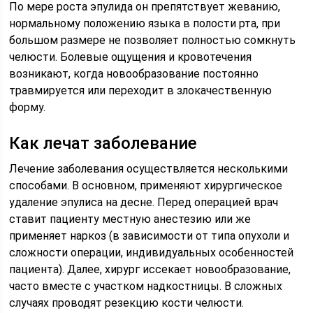
По мере роста эпулида он препятствует жеванию,
нормальному положению языка в полости рта, при
большом размере не позволяет полностью сомкнуть
челюсти. Болевые ощущения и кровотечения
возникают, когда новообразование постоянно
травмируется или переходит в злокачественную
форму.
Как лечат заболевание
Лечение заболевания осуществляется несколькими
способами. В основном, применяют хирургическое
удаление эпулиса на десне. Перед операцией врач
ставит пациенту местную анестезию или же
применяет наркоз (в зависимости от типа опухоли и
сложности операции, индивидуальных особенностей
пациента). Далее, хирург иссекает новообразование,
часто вместе с участком надкостницы. В сложных
случаях проводят резекцию кости челюсти.