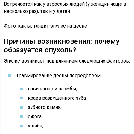
Встречается как у взрослых людей (у женщин чаще в
несколько раз), так и у детей
Фото: как выглядит эпулис на десне
Причины возникновения: почему
образуется опухоль?
Эпулис возникает под влиянием следующих факторов:
Травмирование десны посредством:
нависающей пломбы;
краев разрушенного зуба;
зубного камня;
ожога;
ушиба;