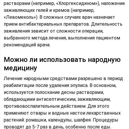
растворами (например, «Хлоргексидином»), наложение
заживляющих гелей и кремов (например,
«Левомеколь»). В сложных случаях врач назначает
прием антибактериальных препаратов. Длительность
заживления зависит от сложности операции,
выбранного метода лечения, выполнения пациентом
рекомендаций врача.
Можно ли использовать народную
медицину
Лечение народными средствами разрешено в период
реабилитации после удаления эпулиса. В основном,
используется полоскание десны растворами,
обладающими антисептическим, заживляющим,
противовоспалительным действием. Для этого
применяют отвары и водные настои лекарственных
растений: ромашки, календулы, шалфея. Процедуры
проводят до 5-7 раз в день, особенно после еды.