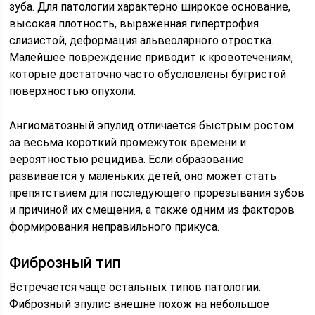
зуба. Для патологии характерно широкое основание,
высокая плотность, выраженная гипертрофия
слизистой, деформация альвеолярного отростка.
Малейшее повреждение приводит к кровотечениям,
которые достаточно часто обусловлены бугристой
поверхностью опухоли.
Ангиоматозный эпулид отличается быстрым ростом
за весьма короткий промежуток времени и
вероятностью рецидива. Если образование
развивается у маленьких детей, оно может стать
препятствием для последующего прорезывания зубов
и причиной их смещения, а также одним из факторов
формирования неправильного прикуса.
Фиброзный тип
Встречается чаще остальных типов патологии.
Фиброзный эпулис внешне похож на небольшое