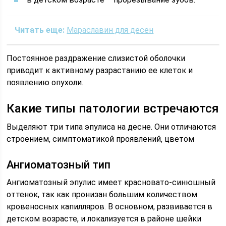
Читать еще:
Мараславин для десен
Постоянное раздражение слизистой оболочки
приводит к активному разрастанию ее клеток и
появлению опухоли.
Какие типы патологии встречаются
Выделяют три типа эпулиса на десне. Они отличаются
строением, симптоматикой проявлений, цветом
Ангиоматозный тип
Ангиоматозный эпулис имеет красновато-синюшный
оттенок, так как пронизан большим количеством
кровеносных капилляров. В основном, развивается в
детском возрасте, и локализуется в районе шейки