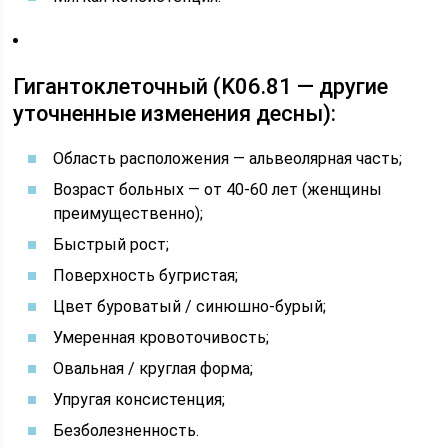
Гигантоклеточный (K06.81 — другие
уточненные изменения десны):
Область расположения — альвеолярная часть;
Возраст больных — от 40-60 лет (женщины
преимущественно);
Быстрый рост;
Поверхность бугристая;
Цвет буроватый / синюшно-бурый;
Умеренная кровоточивость;
Овальная / круглая форма;
Упругая консистенция;
Безболезненность.