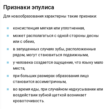
Признаки эпулиса
Для новообразования характерны такие признаки:
консистенция мягкая или уплотненная,
может располагаться с одной стороны десны
или с обеих,
в запущенных случаях зубы, расположенные
рядом, могут становиться подвижными,
у человека создается ощущение, что языку мало
места,
при больших размерах образования лицо
становится ассиметричным,
во время еды, при случайном надкусывании или
воздействии зубной щеткой возникает
кровоточивость.