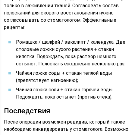
только в заживлении тканей. Согласовать состав
полосканий для скорого восстановления нужно
согласовывать со стоматологом. Эффективные
рецепты:
Ромашка / шалфей / эвкалипт / календула. Две
столовые ложки сухого растения + стакан
кипятка. Подождать, пока раствор немного
остынет. Полоскать ежедневно несколько раз.
Чайная ложка соды + стакан теплой воды
(препятствует нагноению);
Чайная ложка соли + стакан горячей воды.
Подождать, пока остынет (против отека).
Последствия
После операции возможен рецидив, который также
необходимо ликвидировать у стоматолога. Возможно