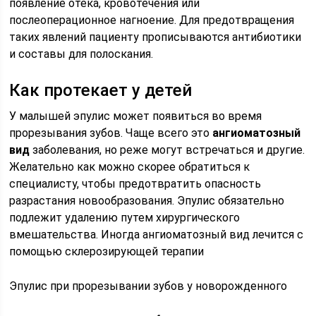
появление отека, кровотечения или
послеоперационное нагноение. Для предотвращения
таких явлений пациенту прописываются антибиотики
и составы для полоскания.
Как протекает у детей
У малышей эпулис может появиться во время
прорезывания зубов. Чаще всего это
ангиоматозный
вид
заболевания, но реже могут встречаться и другие.
Желательно как можно скорее обратиться к
специалисту, чтобы предотвратить опасность
разрастания новообразования. Эпулис обязательно
подлежит удалению путем хирургического
вмешательства. Иногда ангиоматозный вид лечится с
помощью склерозирующей терапии
Эпулис при прорезывании зубов у новорожденного