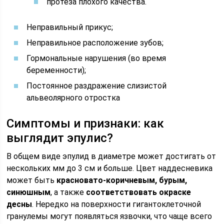
протеза плохого качества.
Неправильный прикус;
Неправильное расположение зубов;
Гормональные нарушения (во время
беременности);
Постоянное раздражение слизистой
альвеолярного отростка
Симптомы и признаки: как
выглядит эпулис?
В общем виде эпулид в диаметре может достигать от
нескольких мм до 3 см и больше. Цвет наддесневика
может быть
красновато-коричневым, бурым,
синюшным
, а также
соответствовать окраске
десны
. Нередко на поверхности гигантоклеточной
гранулемы могут появляться язвочки, что чаще всего