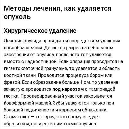
Методы лечения, как удаляется
опухоль
Хирургическое удаление
Лечение эпулида проводится посредством удаления
новообразования. Делается разрез на небольшом
расстоянии от эпулиса, после чего тот удаляется
вместе с надкостницей. Если операция проводится на
гигантоклеточной гранулеме, то удаляется и область
костной ткани. Проводится процедура бором или
фрезой. Если образование больше 1 см, то удаление
зачастую проводится
под наркозом
с тампонадой
глотки. Прооперированный участок закрывается
йодоформной марлей. Зубы удаляются только при
большой подвижности и корневом обнажении.
Стоматолог — тот врач, к которому следует
обратиться, если есть симптомы эпулиса.