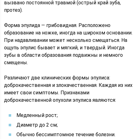
вызвано постоянной травмой (острый край зуба,
протез).
Форма эпулида — грибовидная. Расположено
образование на ножке, иногда на широком основании.
При надавливании может несколько смещаться. На
ощупь эпулис бывает и мягкий, и твердый. Иногда
зубы в области образования подвижны и немного
смещены.
Различают две клинических формы эпулиса:
доброкачественная и злокачественная. Каждая из них
имеет свои симптомы. Признаками
доброкачественной опухоли эпулиса являются:
Медленный рост;
Диаметр до 2 см;
Обычно бессимптомное течение болезни.