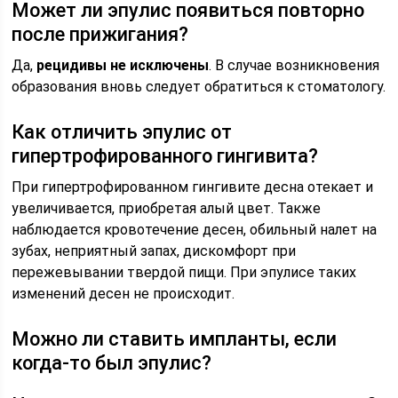
Может ли эпулис появиться повторно
после прижигания?
Да,
рецидивы не исключены
. В случае возникновения
образования вновь следует обратиться к стоматологу.
Как отличить эпулис от
гипертрофированного гингивита?
При гипертрофированном гингивите десна отекает и
увеличивается, приобретая алый цвет. Также
наблюдается кровотечение десен, обильный налет на
зубах, неприятный запах, дискомфорт при
пережевывании твердой пищи. При эпулисе таких
изменений десен не происходит.
Можно ли ставить импланты, если
когда-то был эпулис?