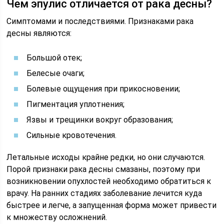
Чем эпулис отличается от рака десны?
Симптомами и последствиями. Признаками рака
десны являются:
Большой отек;
Белесые очаги;
Болевые ощущения при прикосновении;
Пигментация уплотнения;
Язвы и трещинки вокруг образования;
Сильные кровотечения.
Летальные исходы крайне редки, но они случаются.
Порой признаки рака десны смазаны, поэтому при
возникновении опухлостей необходимо обратиться к
врачу. На ранних стадиях заболевание лечится куда
быстрее и легче, а запущенная форма может привести
к множеству осложнений.