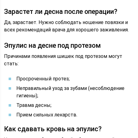
Зарастет ли десна после операции?
Да, зарастает. Нужно соблюдать ношение повязки и
всех рекомендаций врача для хорошего заживления.
Эпулис на десне под протезом
Причинами появления шишек под протезом могут
стать:
Просроченный протез;
Неправильный уход за зубами (несоблюдение
гигиены);
Травма десны;
Прием сильных лекарств.
Как сдавать кровь на эпулис?