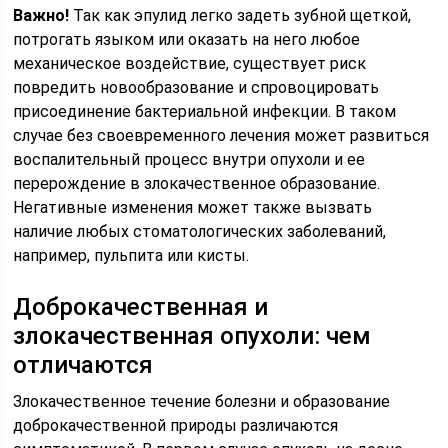
Важно!
Так как эпулид легко задеть зубной щеткой,
потрогать языком или оказать на него любое
механическое воздействие, существует риск
повредить новообразование и спровоцировать
присоединение бактериальной инфекции. В таком
случае без своевременного лечения может развиться
воспалительный процесс внутри опухоли и ее
перерождение в злокачественное образование.
Негативные изменения может также вызвать
наличие любых стоматологических заболеваний,
например, пульпита или кисты.
Доброкачественная и
злокачественная опухоли: чем
отличаются
Злокачественное течение болезни и образование
доброкачественной природы различаются