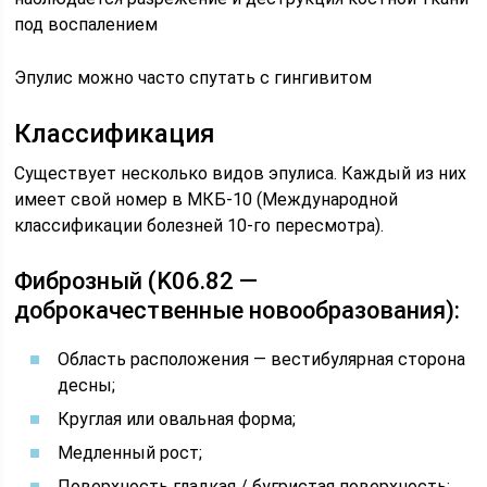
под воспалением
Эпулис можно часто спутать с гингивитом
Классификация
Существует несколько видов эпулиса. Каждый из них
имеет свой номер в МКБ-10 (Международной
классификации болезней 10-го пересмотра).
Фиброзный (K06.82 —
доброкачественные новообразования):
Область расположения — вестибулярная сторона
десны;
Круглая или овальная форма;
Медленный рост;
Поверхность гладкая / бугристая поверхность;